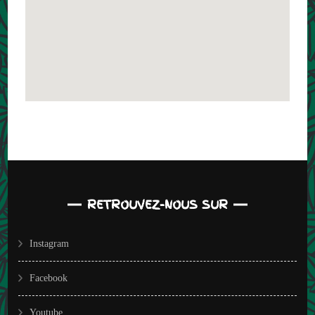
RETROUVEZ-NOUS SUR
Instagram
Facebook
Youtube