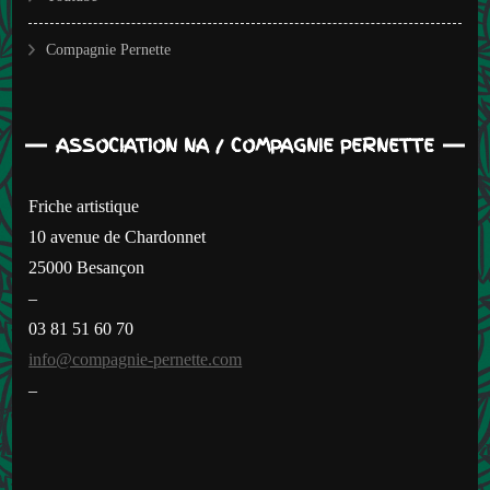
Compagnie Pernette
ASSOCIATION NA / COMPAGNIE PERNETTE
Friche artistique
10 avenue de Chardonnet
25000 Besançon
–
03 81 51 60 70
info@compagnie-pernette.com
–