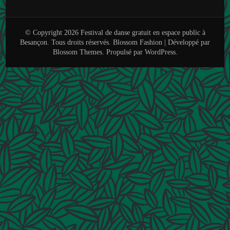
© Copyright 2026
Festival de danse gratuit en espace public à
Besançon
. Tous droits réservés.
Blossom Fashion | Développé par
Blossom Themes
. Propulsé par
WordPress
.