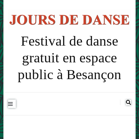
Festival de danse
gratuit en espace
public à Besançon