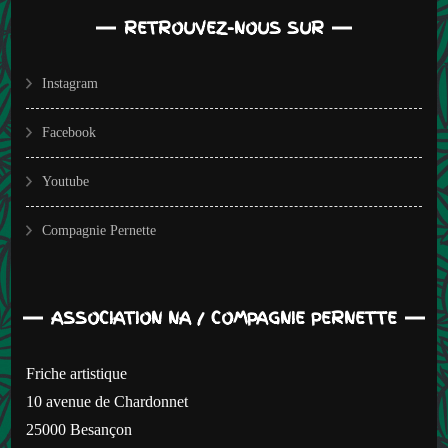
RETROUVEZ-NOUS SUR
Instagram
Facebook
Youtube
Compagnie Pernette
ASSOCIATION NA / COMPAGNIE PERNETTE
Friche artistique
10 avenue de Chardonnet
25000 Besançon