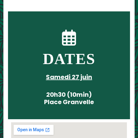
DATES
Samedi 27 juin
20h30 (10min)
Place Granvelle