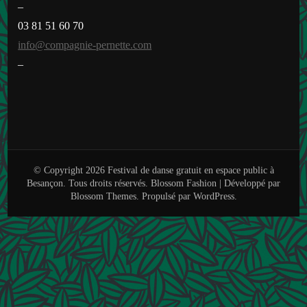
–
03 81 51 60 70
info@compagnie-pernette.com
–
© Copyright 2026
Festival de danse gratuit en espace public à
Besançon
. Tous droits réservés.
Blossom Fashion | Développé par
Blossom Themes
. Propulsé par
WordPress
.