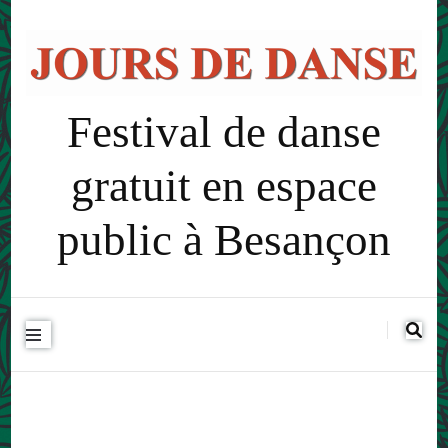
Festival de danse
gratuit en espace
public à Besançon