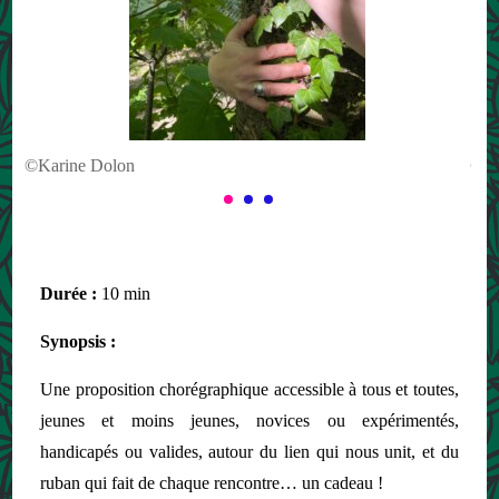
©Karine Dolon
©Ka
Durée :
10 min
Synopsis :
Une proposition chorégraphique accessible à tous et toutes,
jeunes et moins jeunes, novices ou expérimentés,
handicapés ou valides, autour du lien qui nous unit, et du
ruban qui fait de chaque rencontre… un cadeau !