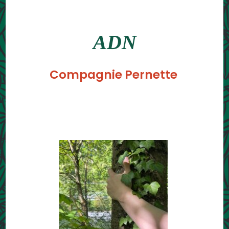
ADN
Compagnie Pernette