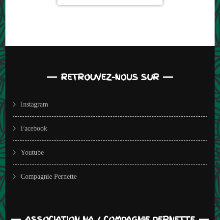
RETROUVEZ-NOUS SUR
Instagram
Facebook
Youtube
Compagnie Pernette
ASSOCIATION NA / COMPAGNIE PERNETTE