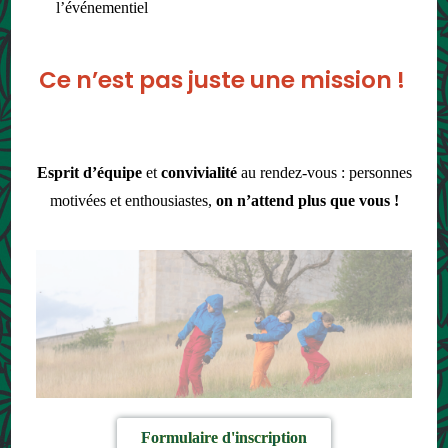
l’événementiel
Ce n’est pas juste une mission !
Esprit d’équipe
et
convivialité
au rendez-vous : personnes
motivées et enthousiastes,
on n’attend plus que vous !
Formulaire d'inscription