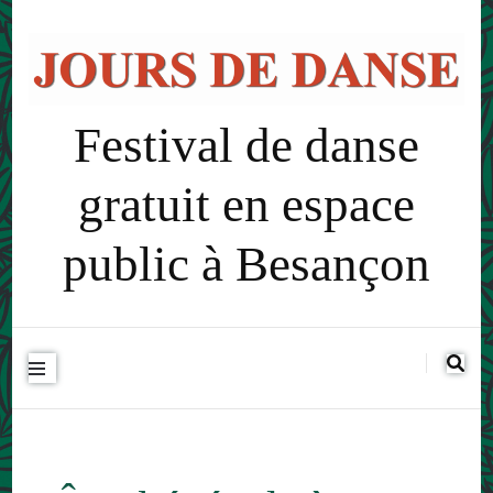
Festival de danse
gratuit en espace
public à Besançon