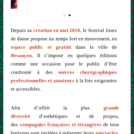
Depuis sa
création en mai 2010
, le festival Jours
de danse propose un temps fort en mouvement, en
espace public et gratuit
dans la ville de
Besançon
. Il s’impose en quelques éditions
comme une occasion pour le public d’être
confronté à des
œuvres chorégraphiques
professionnelles et amateurs
à la fois exigeantes
et accessibles.
Afin d’offrir la plus
grande
diversité
d’esthétiques et de propos,
des
compagnies françaises et étrangères
de tous
horizons sont invitées à présenter leurs
spectacles
.