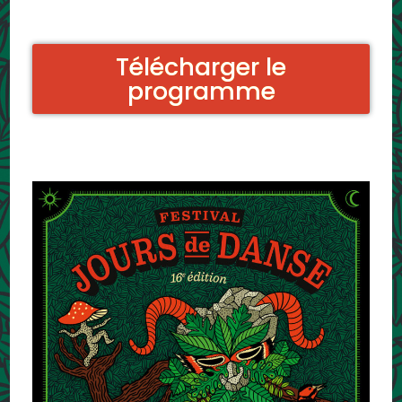
Télécharger le
programme