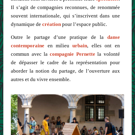
Il s’agit de compagnies reconnues, de renommée
souvent internationale, qui s’inscrivent dans une
dynamique de
création
pour l’espace public.
Outre le partage d’une pratique de la
danse
contemporaine
en milieu
urbain
, elles ont en
commun avec la
compagnie Pernette
la volonté
de dépasser le cadre de la représentation pour
aborder la notion du partage, de l’ouverture aux
autres et du vivre ensemble.