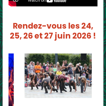
Rendez-vous les 24,
25, 26 et 27 juin 2026 !