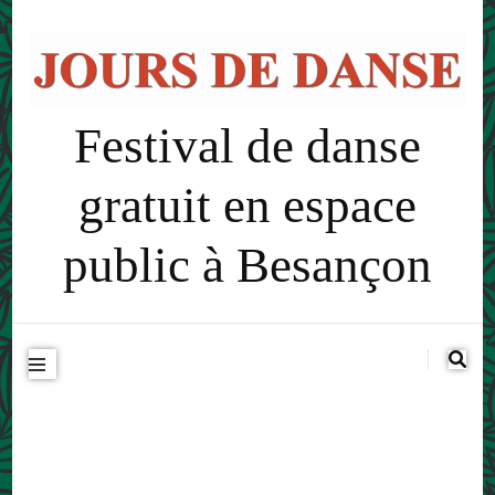
Festival de danse
gratuit en espace
public à Besançon