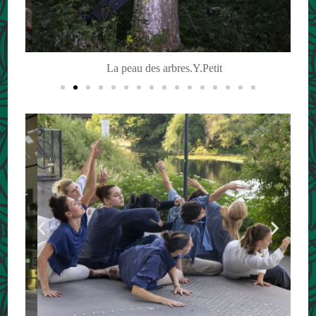
La peau des arbres.Y.Petit