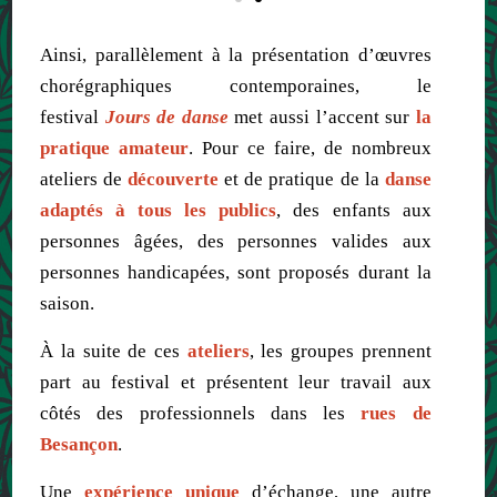
Ainsi, parallèlement à la présentation d’œuvres
chorégraphiques contemporaines, le
festival
Jours de danse
met aussi l’accent sur
la
pratique amateur
. Pour ce faire, de nombreux
ateliers de
découverte
et de pratique de la
danse
adaptés à tous les publics
, des enfants aux
personnes âgées, des personnes valides aux
personnes handicapées, sont proposés durant la
saison.
À la suite de ces
ateliers
, les groupes prennent
part au festival et présentent leur travail aux
côtés des professionnels dans les
rues
de
Besançon
.
Une
expérience
unique
d’échange, une autre