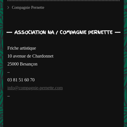
Compagnie Pernette
ASSOCIATION NA / COMPAGNIE PERNETTE
Friche artistique
10 avenue de Chardonnet
25000 Besançon
–
03 81 51 60 70
info@compagnie-pernette.com
–