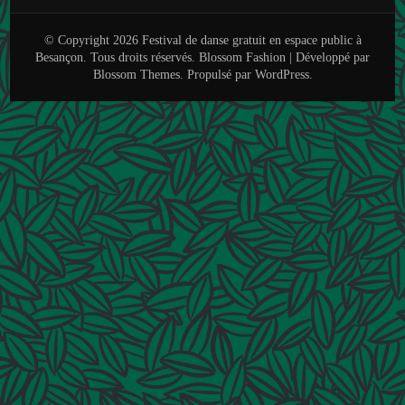
© Copyright 2026
Festival de danse gratuit en espace public à
Besançon
. Tous droits réservés.
Blossom Fashion | Développé par
Blossom Themes
. Propulsé par
WordPress
.